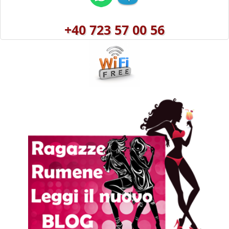
+40 723 57 00 56