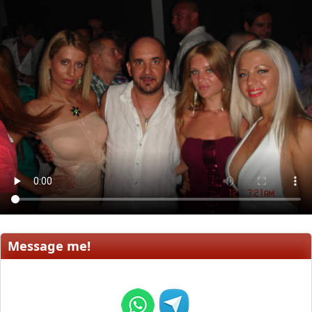
Message me!