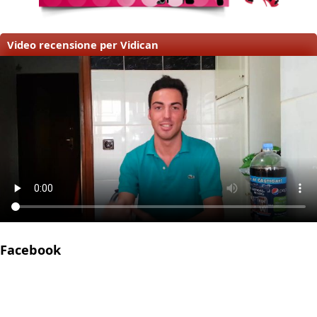
Video recensione per Vidican
Facebook