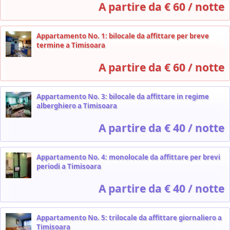
A partire da € 60 / notte
Appartamento No. 1: bilocale da affittare per breve
termine a Timisoara
A partire da € 60 / notte
Appartamento No. 3: bilocale da affittare in regime
alberghiero a Timisoara
A partire da € 40 / notte
Appartamento No. 4: monolocale da affittare per brevi
periodi a Timisoara
A partire da € 40 / notte
Appartamento No. 5: trilocale da affittare giornaliero a
Timisoara