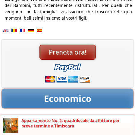
dei Bambini, tutti recentemente ristrutturati. Per quelli che
vengono con la famiglia, vi assicuro che trascorrerete qua
momenti bellissimi insieme ai vostri figli.
Prenota ora!
Economico
Appartamento No. 2: quadrilocale da affittare per
breve termine a Timisoara