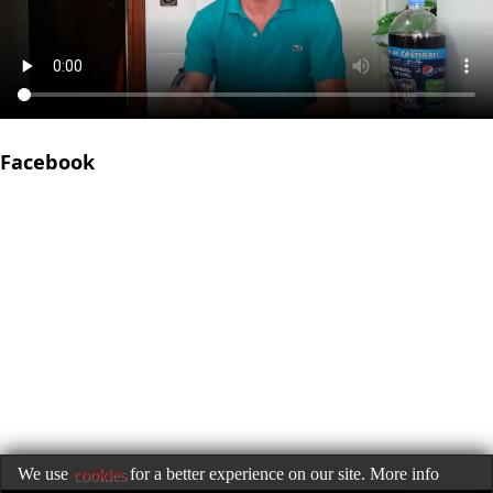
Facebook