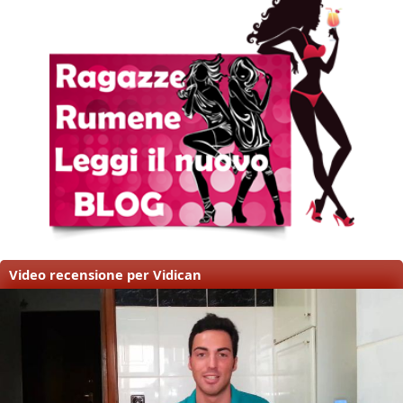
Video recensione per Vidican