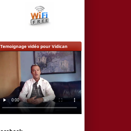
Temoignage vidéo pour Vidican